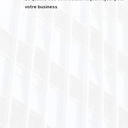
votre business