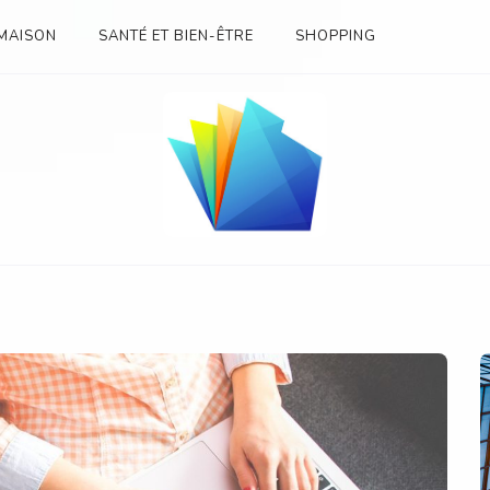
MAISON
SANTÉ ET BIEN-ÊTRE
SHOPPING
SES