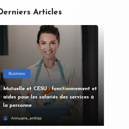
Derniers Articles
Business
Mutuelle et CESU : fonctionnement et
aides pour les salariés des services à
la personne
Annuaire_entrep