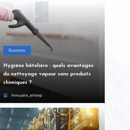
Business
Hygiène hôtelière : quels avantages
du nettoyage vapeur sans produits
chimiques ?
Annuaire_entrep