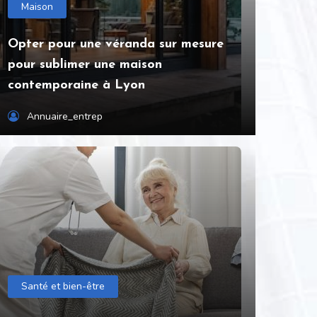
Maison
Opter pour une véranda sur mesure
pour sublimer une maison
contemporaine à Lyon
Annuaire_entrep
Santé et bien-être