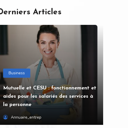
Derniers Articles
Business
Mutuelle et CESU : fonctionnement et
aides pour les salariés des services à
la personne
Annuaire_entrep