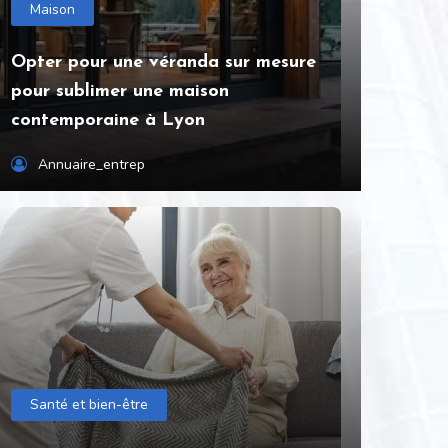
Maison
Opter pour une véranda sur mesure
pour sublimer une maison
contemporaine à Lyon
Annuaire_entrep
Santé et bien-être