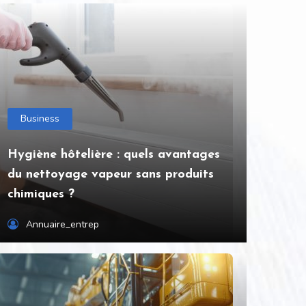
Business
Hygiène hôtelière : quels avantages
du nettoyage vapeur sans produits
chimiques ?
Annuaire_entrep