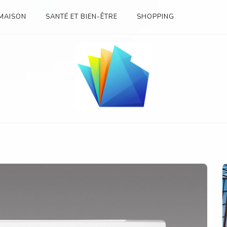
MAISON
SANTÉ ET BIEN-ÊTRE
SHOPPING
SES