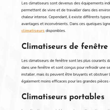
Les climatiseurs sont devenus des équipements indi
permettent de vivre et de travailler dans des envi
chaleur intense. Cependant, il existe différents type
avantages et inconvénients. Dans ces quelques ligne
climatiseurs
disponibles.
Climatiseurs de fenêtre
Les climatiseurs de fenêtre sont les plus courants d
dans une fenêtre et sont conçus pour refroidir une se
installer, mais ils peuvent être bruyants et obstruer
également moins efficaces pour les grandes pièces 
Climatiseurs portables