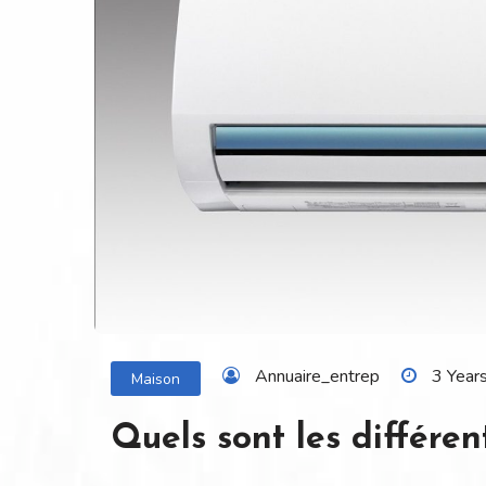
Annuaire_entrep
3 Year
Maison
Quels sont les différen