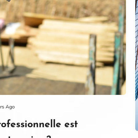
ars Ago
ofessionnelle est