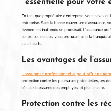
essentielle pour votre 
En tant que propriétaire d’entreprise, vous savez qu’
entreprise. Sans la bonne couverture d’assurance, vo
événement inattendu se produisait. L’assurance prof
contre ces risques, vous procurant ainsi la tranquilli
sans heurts.
Les avantages de l’assu
L’assurance professionnelle peut offrir de no
protection contre les poursuites potentielles, les 
liés aux blessures des employés, et plus encore.
Protection contre les r