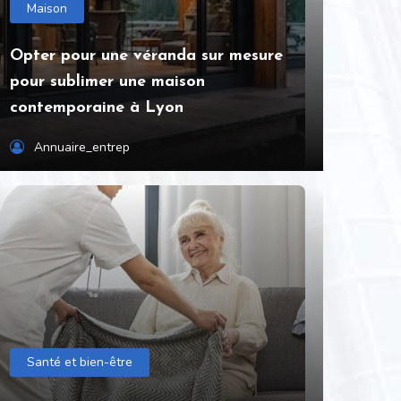
Maison
Opter pour une véranda sur mesure
pour sublimer une maison
contemporaine à Lyon
Annuaire_entrep
Santé et bien-être