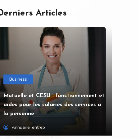
Derniers Articles
Business
Mutuelle et CESU : fonctionnement et
aides pour les salariés des services à
la personne
Annuaire_entrep