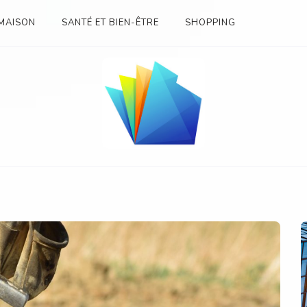
MAISON
SANTÉ ET BIEN-ÊTRE
SHOPPING
SES