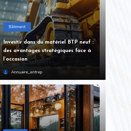
Bâtiment
Investir dans du matériel BTP neuf :
des avantages stratégiques face à
l’occasion
Annuaire_entrep