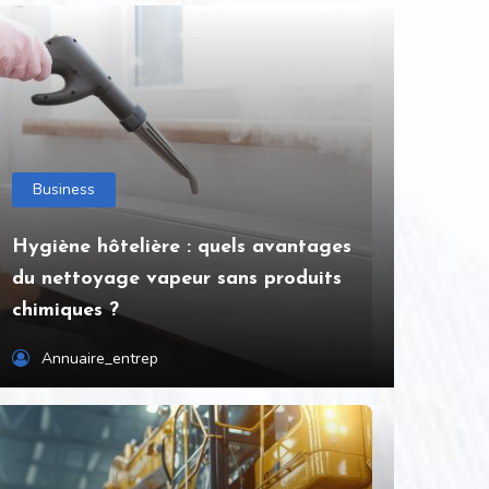
Business
Hygiène hôtelière : quels avantages
du nettoyage vapeur sans produits
chimiques ?
Annuaire_entrep