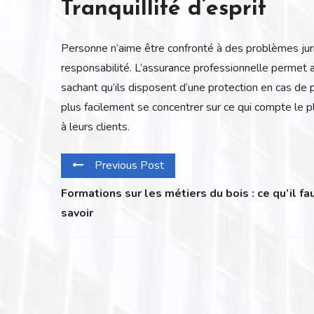
Tranquillité d’esprit
Personne n’aime être confronté à des problèmes juri
responsabilité. L’assurance professionnelle permet aux
sachant qu’ils disposent d’une protection en cas de 
plus facilement se concentrer sur ce qui compte le plu
à leurs clients.
Previous Post
Formations sur les métiers du bois : ce qu’il fa
savoir