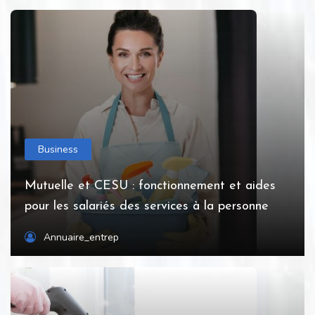
Business
Mutuelle et CESU : fonctionnement et aides
pour les salariés des services à la personne
Annuaire_entrep