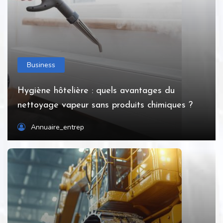
Business
Hygiène hôtelière : quels avantages du
nettoyage vapeur sans produits chimiques ?
Annuaire_entrep