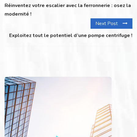
Réinventez votre escalier avec la ferronnerie : osez la
modernité !
Next Post
Exploitez tout le potentiel d’une pompe centrifuge !