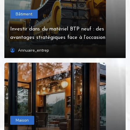
Bâtiment
Investir dans du matériel BTP neuf : des
avantages stratégiques face à l’occasion
Annuaire_entrep
Maison