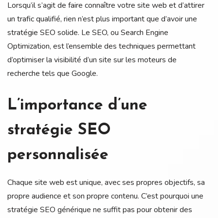
Lorsqu’il s’agit de faire connaître votre site web et d’attirer
un trafic qualifié, rien n’est plus important que d’avoir une
stratégie SEO solide. Le SEO, ou Search Engine
Optimization, est l’ensemble des techniques permettant
d’optimiser la visibilité d’un site sur les moteurs de
recherche tels que Google.
L’importance d’une
stratégie SEO
personnalisée
Chaque site web est unique, avec ses propres objectifs, sa
propre audience et son propre contenu. C’est pourquoi une
stratégie SEO générique ne suffit pas pour obtenir des