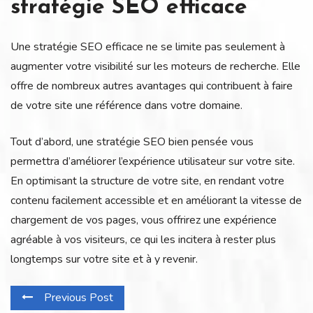
stratégie SEO efficace
Une stratégie SEO efficace ne se limite pas seulement à
augmenter votre visibilité sur les moteurs de recherche. Elle
offre de nombreux autres avantages qui contribuent à faire
de votre site une référence dans votre domaine.
Tout d’abord, une stratégie SEO bien pensée vous
permettra d’améliorer l’expérience utilisateur sur votre site.
En optimisant la structure de votre site, en rendant votre
contenu facilement accessible et en améliorant la vitesse de
chargement de vos pages, vous offrirez une expérience
agréable à vos visiteurs, ce qui les incitera à rester plus
longtemps sur votre site et à y revenir.
Previous Post