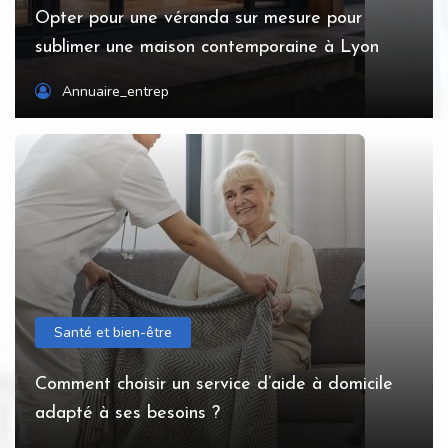
Opter pour une véranda sur mesure pour
sublimer une maison contemporaine à Lyon
Annuaire_entrep
Santé et bien-être
Comment choisir un service d’aide à domicile
adapté à ses besoins ?