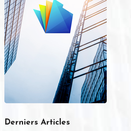
Derniers Articles