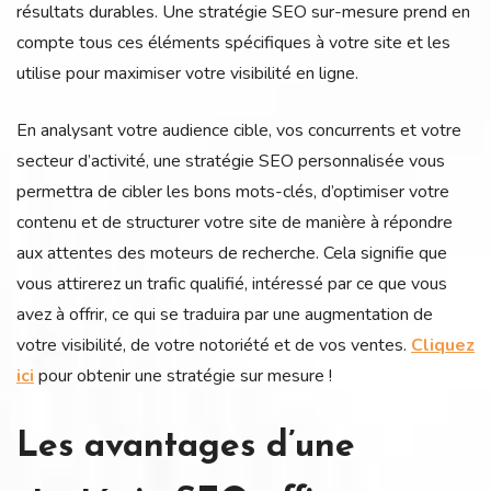
résultats durables. Une stratégie SEO sur-mesure prend en
compte tous ces éléments spécifiques à votre site et les
utilise pour maximiser votre visibilité en ligne.
En analysant votre audience cible, vos concurrents et votre
secteur d’activité, une stratégie SEO personnalisée vous
permettra de cibler les bons mots-clés, d’optimiser votre
contenu et de structurer votre site de manière à répondre
aux attentes des moteurs de recherche. Cela signifie que
vous attirerez un trafic qualifié, intéressé par ce que vous
avez à offrir, ce qui se traduira par une augmentation de
votre visibilité, de votre notoriété et de vos ventes.
Cliquez
ici
pour obtenir une stratégie sur mesure !
Les avantages d’une