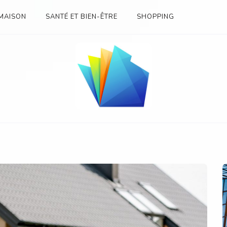
MAISON
SANTÉ ET BIEN-ÊTRE
SHOPPING
SES