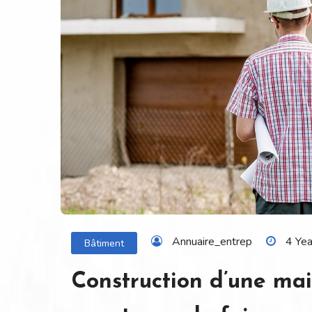
Annuaire_entrep
4 Ye
Bâtiment
Construction d’une mais