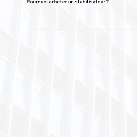
Pourquoi acheter un stabilisateur ?