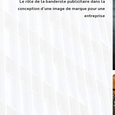
Le rôle de la banderole publicitaire dans la
conception d’une image de marque pour une
entreprise