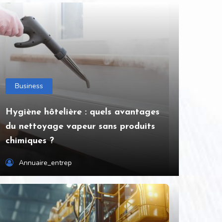
Business
Hygiène hôtelière : quels avantages
du nettoyage vapeur sans produits
chimiques ?
Annuaire_entrep