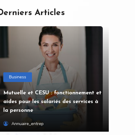
Derniers Articles
Business
Mutuelle et CESU : fonctionnement et
aides pour les salariés des services à
la personne
Annuaire_entrep