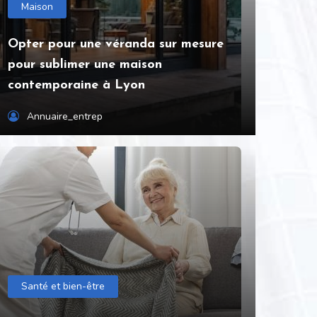
Maison
Opter pour une véranda sur mesure
pour sublimer une maison
contemporaine à Lyon
Annuaire_entrep
Santé et bien-être