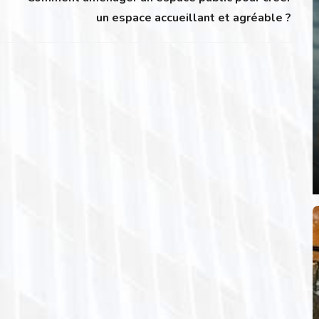
un espace accueillant et agréable ?