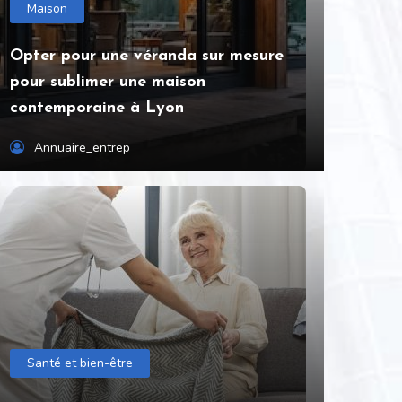
Maison
Opter pour une véranda sur mesure
pour sublimer une maison
contemporaine à Lyon
Annuaire_entrep
Santé et bien-être