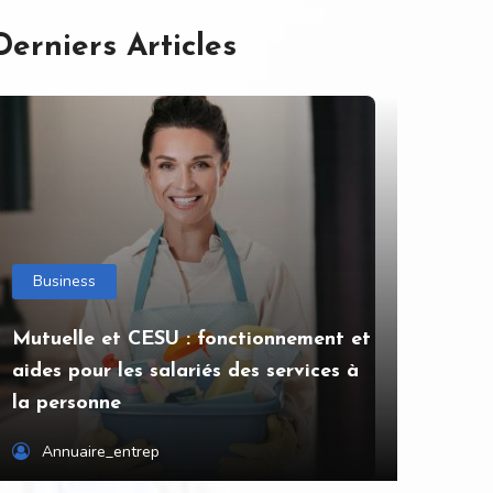
Derniers Articles
Business
Mutuelle et CESU : fonctionnement et
aides pour les salariés des services à
la personne
Annuaire_entrep