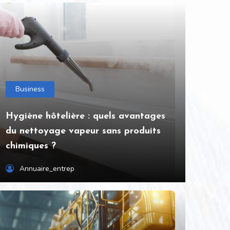
Business
Hygiène hôtelière : quels avantages
du nettoyage vapeur sans produits
chimiques ?
Annuaire_entrep