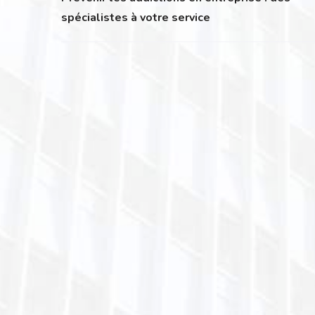
spécialistes à votre service