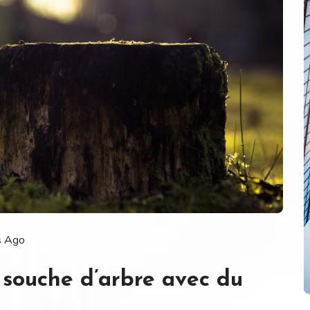
s Ago
souche d’arbre avec du