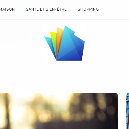
MAISON
SANTÉ ET BIEN-ÊTRE
SHOPPING
SES