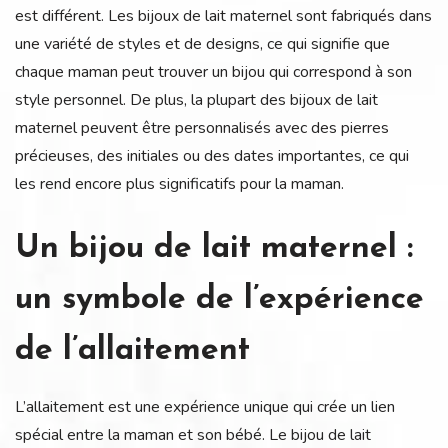
est différent. Les bijoux de lait maternel sont fabriqués dans
une variété de styles et de designs, ce qui signifie que
chaque maman peut trouver un bijou qui correspond à son
style personnel. De plus, la plupart des bijoux de lait
maternel peuvent être personnalisés avec des pierres
précieuses, des initiales ou des dates importantes, ce qui
les rend encore plus significatifs pour la maman.
Un bijou de lait maternel :
un symbole de l’expérience
de l’allaitement
L’allaitement est une expérience unique qui crée un lien
spécial entre la maman et son bébé. Le bijou de lait