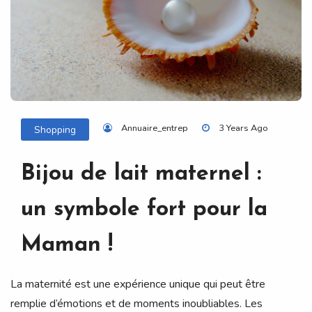
Annuaire_entrep
3 Years Ago
Shopping
Bijou de lait maternel :
un symbole fort pour la
Maman !
La maternité est une expérience unique qui peut être
remplie d’émotions et de moments inoubliables. Les