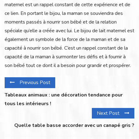
maternel est un rappel constant de cette expérience et de
ce lien. En portant le bijou, la maman se souviendra des
moments passés à nourrir son bébé et de la relation
spéciale qu’elle a créée avec lui. Le bijou de lait maternel est
également un symbole de la force de la maman et de sa
capacité à nourrir son bébé. C’est un rappel constant de la
capacité de la maman à surmonter les défis et à fournir à
son bébé tout ce dont il a besoin pour grandir et prospérer.
Previous Post
Tableaux animaux : une décoration tendance pour
tous les intérieurs !
Next Post
Quelle table basse accorder avec un canapé gris ?