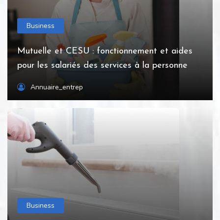
Business
Mutuelle et CESU : fonctionnement et aides
pour les salariés des services à la personne
Annuaire_entrep
Business