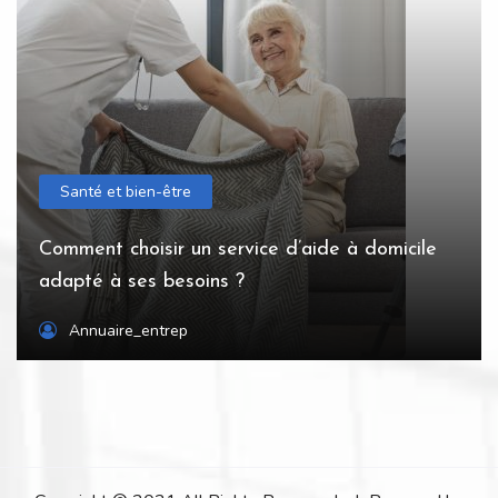
Santé et bien-être
Comment choisir un service d’aide à domicile
adapté à ses besoins ?
Annuaire_entrep