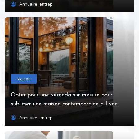
Annuaire_entrep
Maison
Opter pour une véranda sur mesure pour
sublimer une maison contemporaine à Lyon
Annuaire_entrep