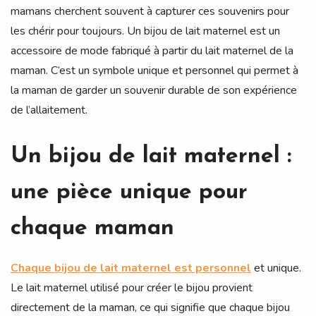
mamans cherchent souvent à capturer ces souvenirs pour
les chérir pour toujours. Un bijou de lait maternel est un
accessoire de mode fabriqué à partir du lait maternel de la
maman. C’est un symbole unique et personnel qui permet à
la maman de garder un souvenir durable de son expérience
de l’allaitement.
Un bijou de lait maternel :
une pièce unique pour
chaque maman
Chaque bijou de lait maternel est personnel
et unique.
Le lait maternel utilisé pour créer le bijou provient
directement de la maman, ce qui signifie que chaque bijou