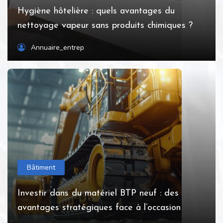
Hygiène hôtelière : quels avantages du
nettoyage vapeur sans produits chimiques ?
Annuaire_entrep
Bâtiment
Investir dans du matériel BTP neuf : des
avantages stratégiques face à l’occasion