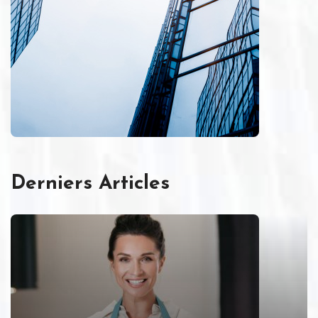
Derniers Articles